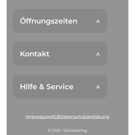
Öffnungszeiten
Kontakt
Hilfe & Service
Impressum
AGB
Datenschutzerklärung
© 2026 • Schmetterling