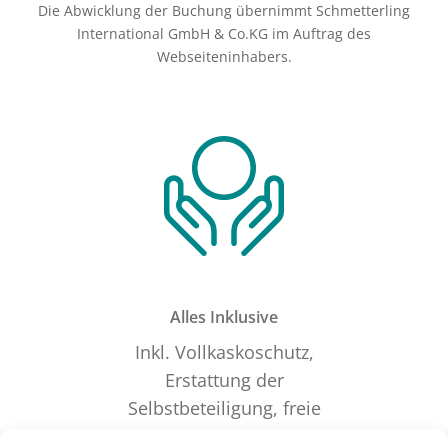
Die Abwicklung der Buchung übernimmt Schmetterling
International GmbH & Co.KG im Auftrag des
Webseiteninhabers.
Alles Inklusive
Inkl. Vollkaskoschutz,
Erstattung der
Selbstbeteiligung, freie
Kilometer uvm.