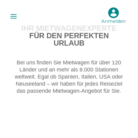
Anmelden
IHR MIETWAGENEXPERTE
FÜR DEN PERFEKTEN
URLAUB
Bei uns finden Sie Mietwagen für über 120
Länder und an mehr als 8.000 Stationen
weltweit. Egal ob Spanien, Italien, USA oder
Neuseeland – wir haben für jedes Reiseziel
das passende Mietwagen-Angebot für Sie.