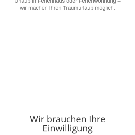
Urlaub in Ferienhaus oder Ferienwohnung –
wir machen Ihren Traumurlaub möglich.
Wir brauchen Ihre
Einwilligung