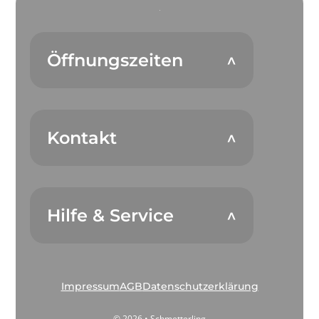
Öffnungszeiten
Kontakt
Hilfe & Service
Impressum
AGB
Datenschutzerklärung
© 2026 • Schmetterling