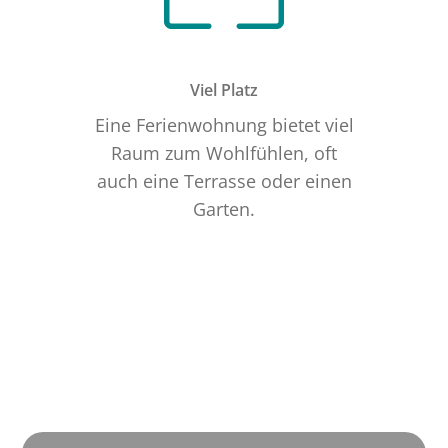
Viel Platz
Eine Ferienwohnung bietet viel
Raum zum Wohlfühlen, oft
auch eine Terrasse oder einen
Garten.