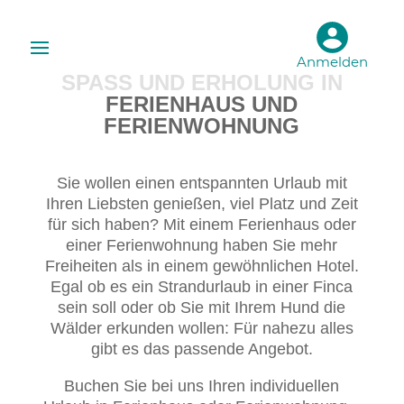
Anmelden
SPASS UND ERHOLUNG IN F
ERIENHAUS UND F
ERIENWOHNUNG
Sie wollen einen entspannten Urlaub mit
Ihren Liebsten genießen, viel Platz und Zeit
für sich haben? Mit einem Ferienhaus oder
einer Ferienwohnung haben Sie mehr
Freiheiten als in einem gewöhnlichen Hotel.
Egal ob es ein Strandurlaub in einer Finca
sein soll oder ob Sie mit Ihrem Hund die
Wälder erkunden wollen: Für nahezu alles
gibt es das passende Angebot.
Buchen Sie bei uns Ihren individuellen