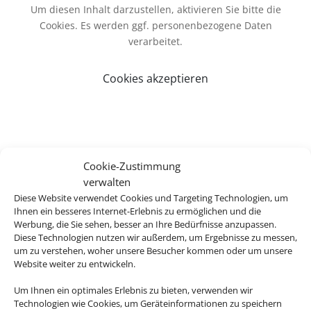
Um diesen Inhalt darzustellen, aktivieren Sie bitte die
Cookies. Es werden ggf. personenbezogene Daten
verarbeitet.
Cookies akzeptieren
Cookie-Zustimmung
verwalten
Diese Website verwendet Cookies und Targeting Technologien, um
Ihnen ein besseres Internet-Erlebnis zu ermöglichen und die
Werbung, die Sie sehen, besser an Ihre Bedürfnisse anzupassen.
Diese Technologien nutzen wir außerdem, um Ergebnisse zu messen,
um zu verstehen, woher unsere Besucher kommen oder um unsere
Website weiter zu entwickeln.
Günstiger Preis
Um Ihnen ein optimales Erlebnis zu bieten, verwenden wir
Technologien wie Cookies, um Geräteinformationen zu speichern
Bei längeren Reisen ist ein