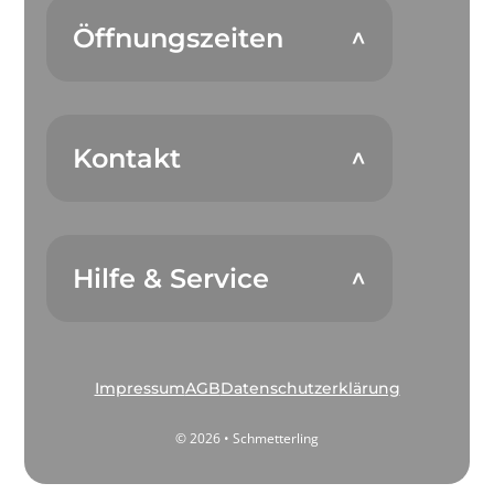
Öffnungszeiten
Kontakt
Hilfe & Service
Impressum
AGB
Datenschutzerklärung
© 2026 • Schmetterling