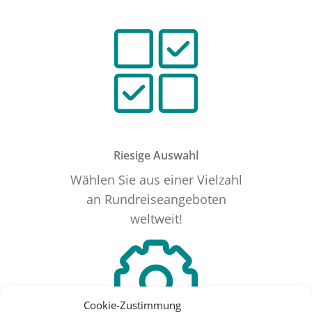
Riesige Auswahl
Wählen Sie aus einer Vielzahl
an Rundreiseangeboten
weltweit!
Cookie-Zustimmung